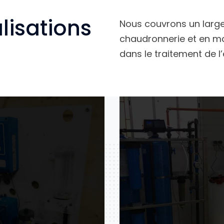
alisations
Nous couvrons un large 
chaudronnerie et en ma
dans le traitement de l