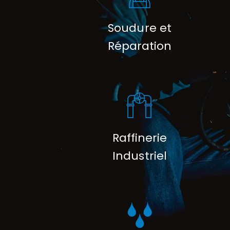
Soudure et
Réparation
Raffinerie
Industriel