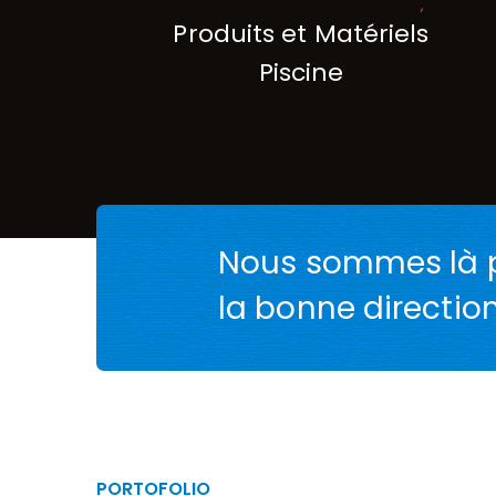
Produits et Matériels
Piscine
Nous sommes là p
la bonne direction
PORTOFOLIO