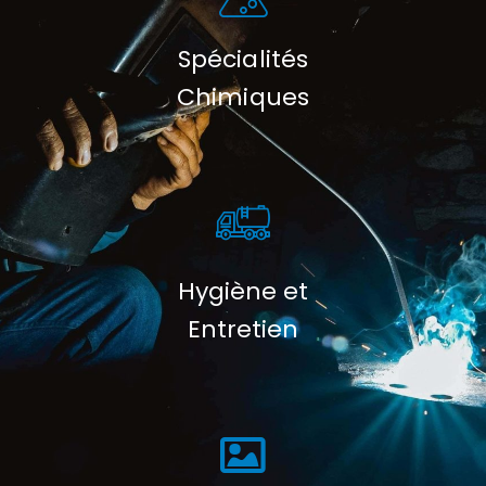
Spécialités
Chimiques
Hygiène et
Entretien