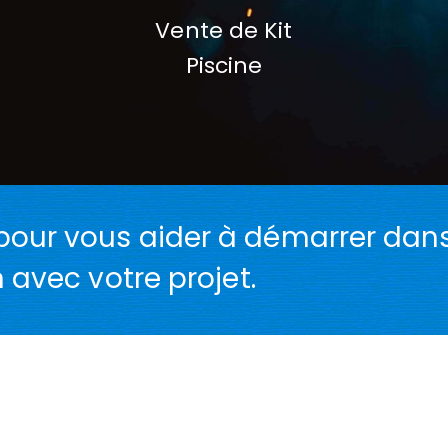
Vente de Kit
Piscine
our vous aider à démarrer dan
 avec votre projet.