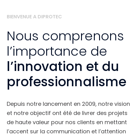
https://www.ocedis.com/fr/
BIENVENUE A DIPROTEC
Nous comprenons
l’importance de
l’innovation et du
professionnalisme
Depuis notre lancement en 2009, notre vision
et notre objectif ont été de livrer des projets
de haute valeur pour nos clients en mettant
l’accent sur la communication et l’attention