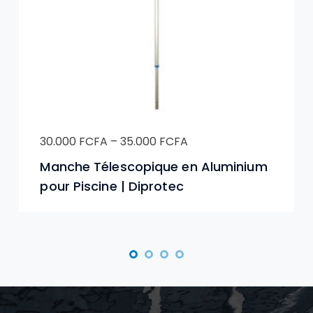
30.000
FCFA
–
35.000
FCFA
Manche Télescopique en Aluminium
pour Piscine | Diprotec