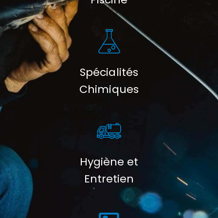
Spécialités
Chimiques
Hygiène et
Entretien