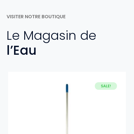
VISITER NOTRE BOUTIQUE
Le Magasin de
l’Eau
SALE!