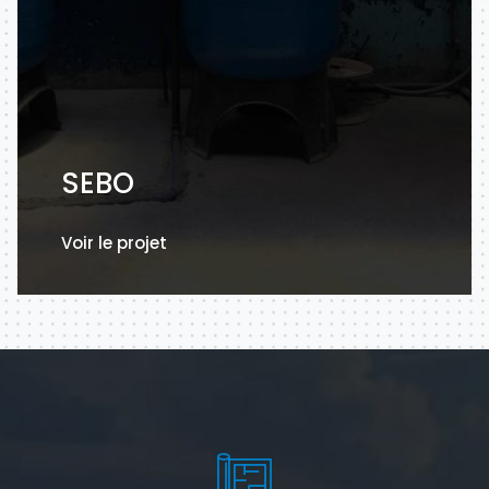
SEBO
Voir le projet
Voir le projet