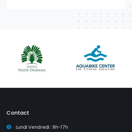
Contact
Lundi Vendredi : 9h-17h