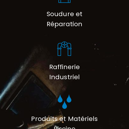
Soudure et
Réparation
Raffinerie
Industriel
Produits et Matériels
Piscine