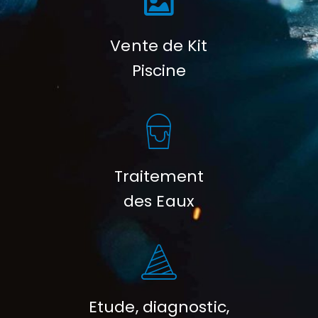
Vente de Kit
Piscine
Traitement
des Eaux
Etude, diagnostic,