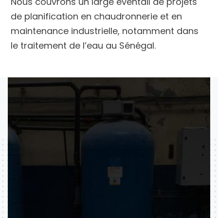
Nous couvrons un large éventail de projets
de planification en chaudronnerie et en
maintenance industrielle, notamment dans
le traitement de l’eau au Sénégal.