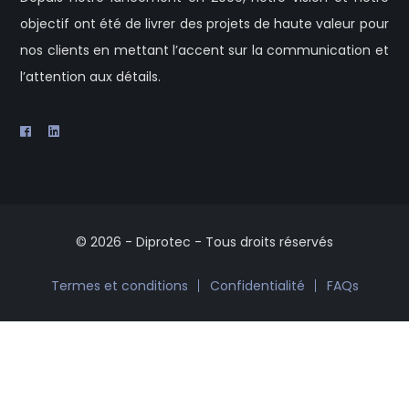
objectif ont été de livrer des projets de haute valeur pour
nos clients en mettant l’accent sur la communication et
l’attention aux détails.
© 2026 - Diprotec - Tous droits réservés
Termes et conditions
Confidentialité
FAQs