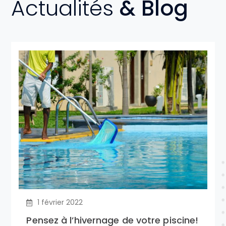
Actualités
& Blog
1 février 2022
Pensez à l’hivernage de votre piscine!