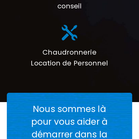
conseil
Chaudronnerie
Location de Personnel
Nous sommes là
pour vous aider à
démarrer dans la